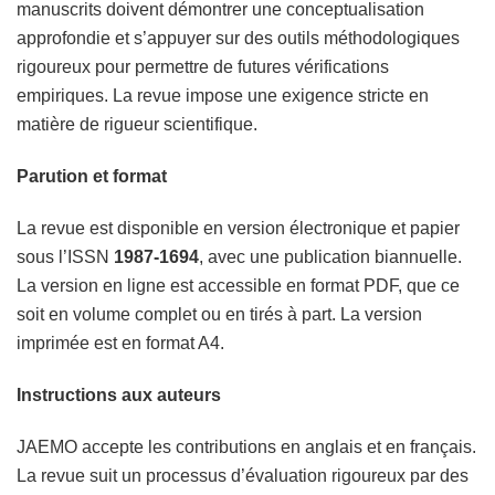
manuscrits doivent démontrer une conceptualisation
approfondie et s’appuyer sur des outils méthodologiques
rigoureux pour permettre de futures vérifications
empiriques. La revue impose une exigence stricte en
matière de rigueur scientifique.
Parution et format
La revue est disponible en version électronique et papier
sous l’ISSN
1987-1694
, avec une publication biannuelle.
La version en ligne est accessible en format PDF, que ce
soit en volume complet ou en tirés à part. La version
imprimée est en format A4.
Instructions aux auteurs
JAEMO accepte les contributions en anglais et en français.
La revue suit un processus d’évaluation rigoureux par des