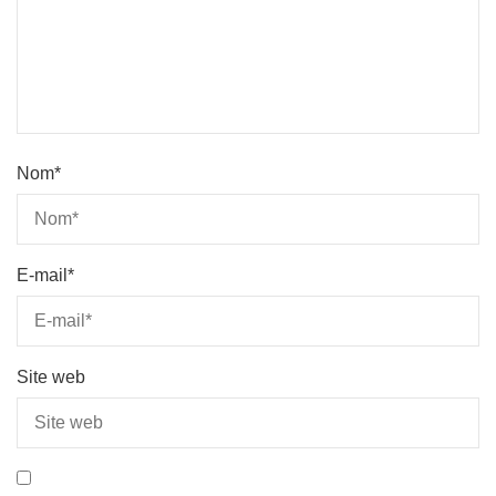
Nom
*
E-mail
*
Site web