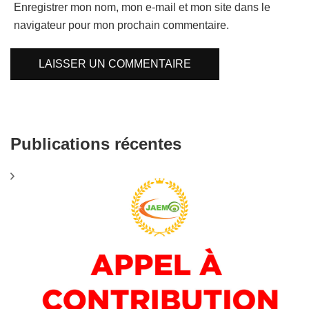
Enregistrer mon nom, mon e-mail et mon site dans le
navigateur pour mon prochain commentaire.
Publications récentes