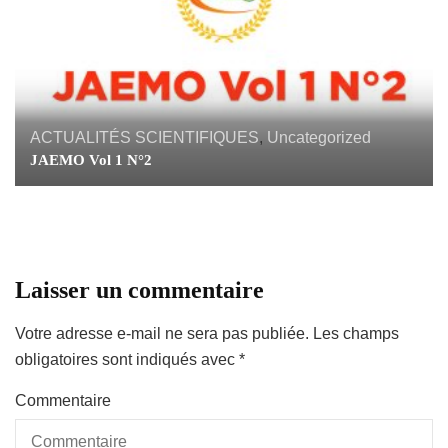
ACTUALITÉS SCIENTIFIQUES
,
Uncategorized
JAEMO Vol 1 N°2
Laisser un commentaire
Votre adresse e-mail ne sera pas publiée.
Les champs
obligatoires sont indiqués avec
*
Commentaire