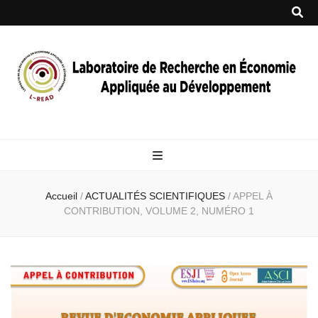
Accueil
/
ACTUALITÉS SCIENTIFIQUES
/
APPEL À
CONTRIBUTION, VOLUME 2, NUMÉRO 1