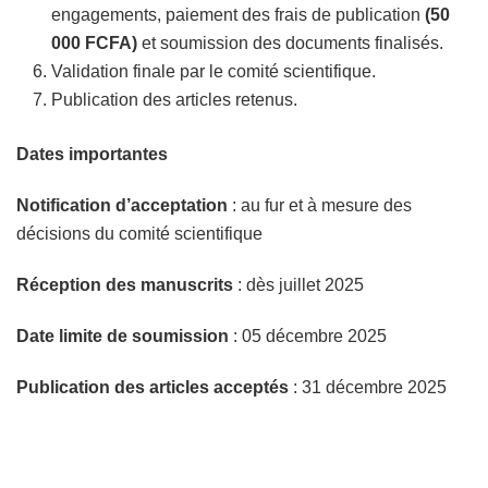
engagements, paiement des frais de publication
(50
000 FCFA)
et soumission des documents finalisés.
Validation finale par le comité scientifique.
Publication des articles retenus.
Dates importantes
Notification d’acceptation
: au fur et à mesure des
décisions du comité scientifique
Réception des manuscrits
: dès juillet 2025
Date limite de soumission
: 05 décembre 2025
Publication des articles acceptés
: 31 décembre 2025