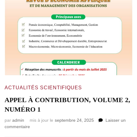
ACTUALITÉS SCIENTIFIQUES
APPEL À CONTRIBUTION, VOLUME 2,
NUMÉRO 1
par
admin
mis à jour le
septembre 24, 2025
Laisser un
commentaire