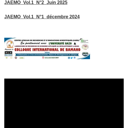
JAEMO_Vol.1_N°2_Juin 2025
JAEMO_Vol.1_N°1_décembre 2024
Lecteur
vidéo