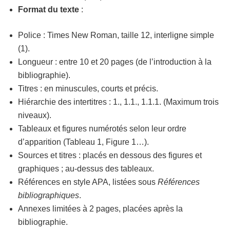
Format du texte
:
Police : Times New Roman, taille 12, interligne simple
(1).
Longueur : entre 10 et 20 pages (de l’introduction à la
bibliographie).
Titres : en minuscules, courts et précis.
Hiérarchie des intertitres : 1., 1.1., 1.1.1. (Maximum trois
niveaux).
Tableaux et figures numérotés selon leur ordre
d’apparition (Tableau 1, Figure 1…).
Sources et titres : placés en dessous des figures et
graphiques ; au-dessus des tableaux.
Références en style APA, listées sous
Références
bibliographiques
.
Annexes limitées à 2 pages, placées après la
bibliographie.