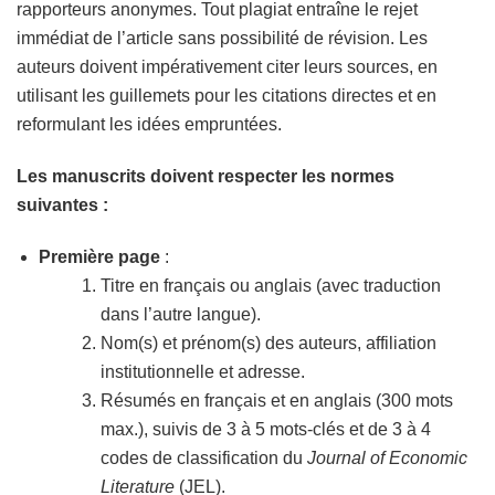
rapporteurs anonymes. Tout plagiat entraîne le rejet
immédiat de l’article sans possibilité de révision. Les
auteurs doivent impérativement citer leurs sources, en
utilisant les guillemets pour les citations directes et en
reformulant les idées empruntées.
Les manuscrits doivent respecter les normes
suivantes :
Première page
:
Titre en français ou anglais (avec traduction
dans l’autre langue).
Nom(s) et prénom(s) des auteurs, affiliation
institutionnelle et adresse.
Résumés en français et en anglais (300 mots
max.), suivis de 3 à 5 mots-clés et de 3 à 4
codes de classification du
Journal of Economic
Literature
(JEL).