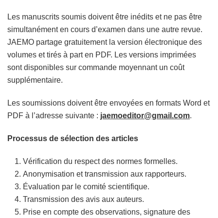
Les manuscrits soumis doivent être inédits et ne pas être
simultanément en cours d’examen dans une autre revue.
JAEMO partage gratuitement la version électronique des
volumes et tirés à part en PDF. Les versions imprimées
sont disponibles sur commande moyennant un coût
supplémentaire.
Les soumissions doivent être envoyées en formats Word et
PDF à l’adresse suivante :
jaemoeditor@gmail.com
.
Processus de sélection des articles
Vérification du respect des normes formelles.
Anonymisation et transmission aux rapporteurs.
Évaluation par le comité scientifique.
Transmission des avis aux auteurs.
Prise en compte des observations, signature des