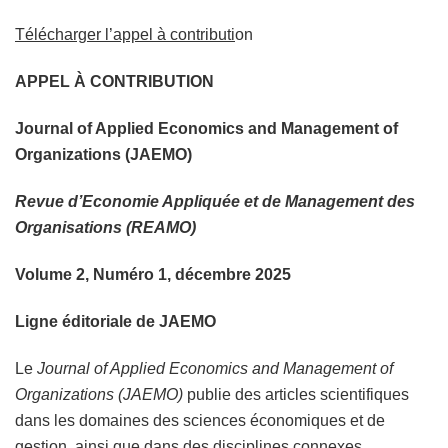
Télécharger l’appel à contributi
on
APPEL À CONTRIBUTION
Journal of Applied Economics and Management of
Organizations (JAEMO)
Revue d’Economie Appliquée et de Management des
Organisations (REAMO)
Volume 2, Numéro 1, décembre 2025
Ligne éditoriale de JAEMO
Le
Journal of Applied Economics and Management of
Organizations (JAEMO)
publie des articles scientifiques
dans les domaines des sciences économiques et de
gestion, ainsi que dans des disciplines connexes.