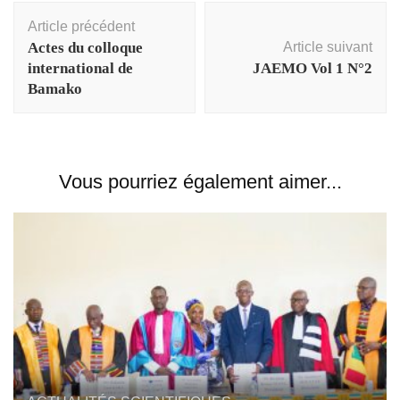
Article précédent
Actes du colloque
Article suivant
international de
JAEMO Vol 1 N°2
Bamako
Vous pourriez également aimer...