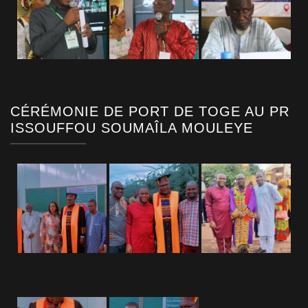
CÉRÉMONIE DE PORT DE TOGE AU PR
ISSOUFFOU SOUMAÎLA MOULEYE