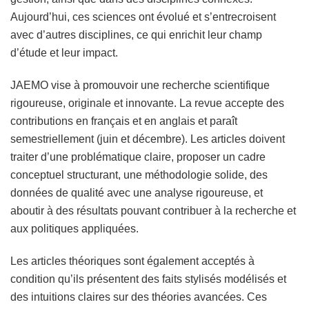
Aujourd’hui, ces sciences ont évolué et s’entrecroisent
avec d’autres disciplines, ce qui enrichit leur champ
d’étude et leur impact.
JAEMO vise à promouvoir une recherche scientifique
rigoureuse, originale et innovante. La revue accepte des
contributions en français et en anglais et paraît
semestriellement (juin et décembre). Les articles doivent
traiter d’une problématique claire, proposer un cadre
conceptuel structurant, une méthodologie solide, des
données de qualité avec une analyse rigoureuse, et
aboutir à des résultats pouvant contribuer à la recherche et
aux politiques appliquées.
Les articles théoriques sont également acceptés à
condition qu’ils présentent des faits stylisés modélisés et
des intuitions claires sur des théories avancées. Ces