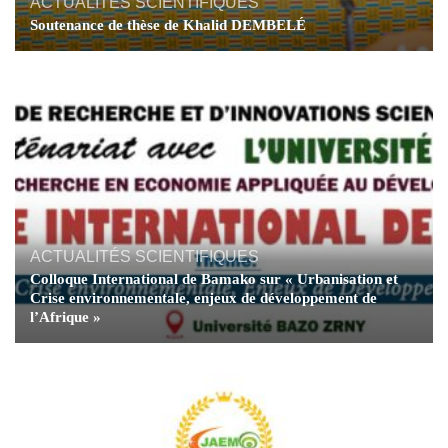
ACTUALITÉS SCIENTIFIQUES
Soutenance de thèse de Khalid DEMBELÉ
ACTUALITÉS SCIENTIFIQUES
Colloque International de Bamako sur « Urbanisation et
Crise environnementale, enjeux de développement de
l’Afrique »