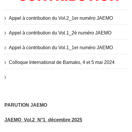
Appel à contribution du Vol.2_1er numéro JAEMO
Appel à contribution du Vol.1_2è numéro JAEMO
Appel à contribution du Vol.1_1er numéro JAEMO
Colloque International de Bamako, 4 et 5 mai 2024
PARUTION JAEMO
JAEMO_Vol.2_N°1_décembre 2025