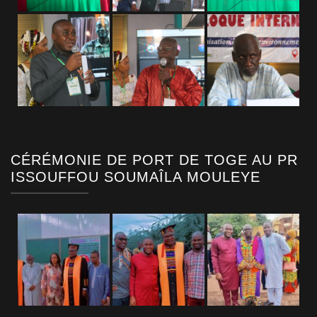
CÉRÉMONIE DE PORT DE TOGE AU PR
ISSOUFFOU SOUMAÎLA MOULEYE