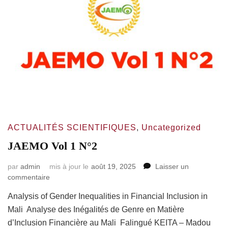
ACTUALITÉS SCIENTIFIQUES
,
Uncategorized
JAEMO Vol 1 N°2
par
admin
mis à jour le
août 19, 2025
Laisser un
commentaire
Analysis of Gender Inequalities in Financial Inclusion in
Mali Analyse des Inégalités de Genre en Matière
d’Inclusion Financière au Mali Falingué KEITA – Madou