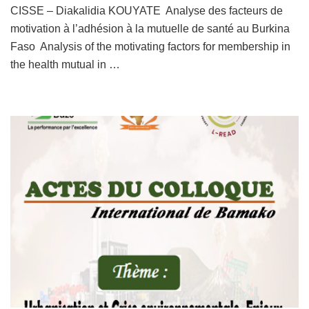
CISSE – Diakalidia KOUYATE Analyse des facteurs de
motivation à l’adhésion à la mutuelle de santé au Burkina
Faso Analysis of the motivating factors for membership in
the health mutual in …