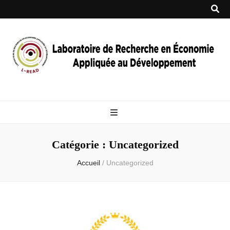
Catégorie :
Uncategorized
Accueil
/
Uncategorized