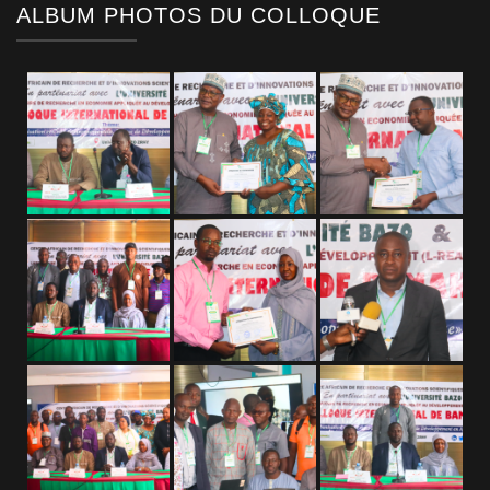
ALBUM PHOTOS DU COLLOQUE