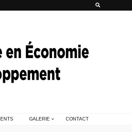
ENTS
GALERIE
CONTACT