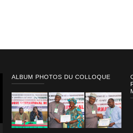
ALBUM PHOTOS DU COLLOQUE