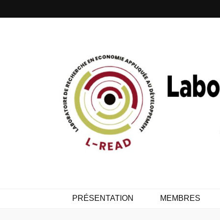
PRÉSENTATION
MEMBRES