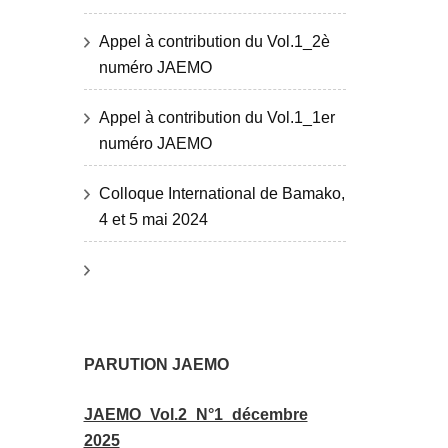
Appel à contribution du Vol.1_2è
numéro JAEMO
Appel à contribution du Vol.1_1er
numéro JAEMO
Colloque International de Bamako,
4 et 5 mai 2024
PARUTION JAEMO
JAEMO_Vol.2_N°1_décembre
2025