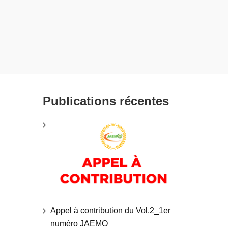
Publications récentes
Appel à contribution du Vol.2_1er
numéro JAEMO