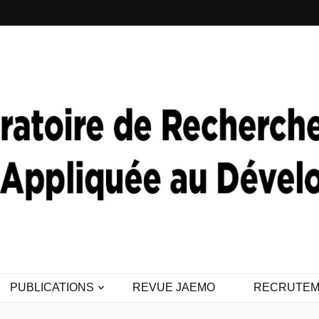
PUBLICATIONS
REVUE JAEMO
RECRUTEM